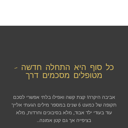
כל סוף היא התחלה חדשה -
מטופלים מסכמים דרך
אביבה היקרה! קצת קשה ואפילו בלתי אפשרי לסכם
תקופה של כמעט 6 שנים במספר מילים הגעתי אלייך
עוד בעודי ילד אבוד, מלא בסיבוכים וחרדות, מלא
בציפייה אך גם קטן אמונה...