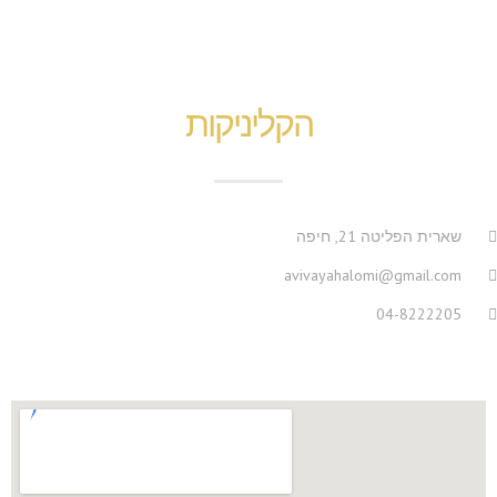
הקליניקות
שארית הפליטה 21, חיפה
avivayahalomi@gmail.com
04-8222205