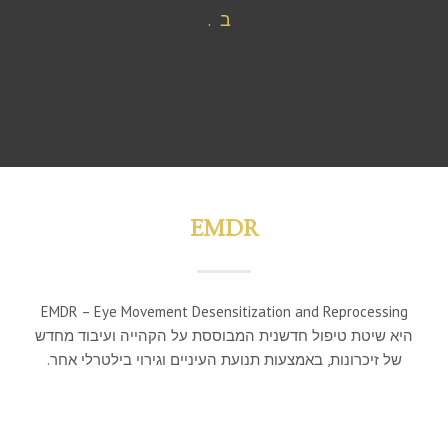
ב.
EMDR
EMDR – Eye Movement Desensitization and Reprocessing
היא שיטת טיפול חדשנית המבוססת על הקהייה ועיבוד מחדש
של זיכרונות, באמצעות תנועת העיניים וגירוי בילטרלי אחר.