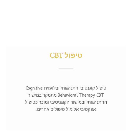
טיפול CBT
טיפול קוגנטיבי התנהגותי ובלועזית Cognitive
Behavioral Therapy. CBT מתמקד במישור
ההתנהגותי ובמישור הקוגניטיבי ומוכר כטיפול
אפקטיבי אל מול טיפולים אחרים.