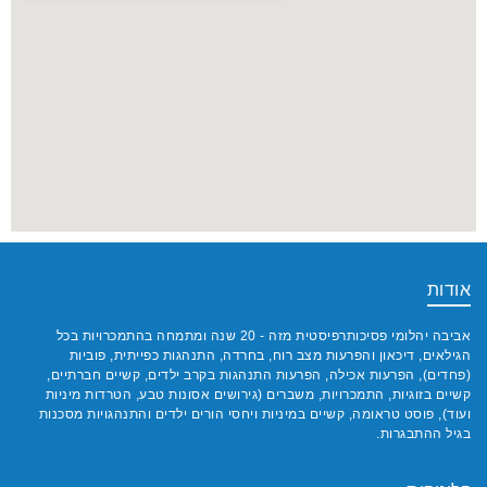
אודות
אביבה יהלומי פסיכותרפיסטית מזה - 20 שנה ומתמחה בהתמכרויות בכל
הגילאים, דיכאון והפרעות מצב רוח, בחרדה, התנהגות כפייתית, פוביות
(פחדים), הפרעות אכילה, הפרעות התנהגות בקרב ילדים, קשיים חברתיים,
קשיים בזוגיות, התמכרויות, משברים (גירושים אסונות טבע, הטרדות מיניות
ועוד), פוסט טראומה, קשיים במיניות ויחסי הורים ילדים והתנהגויות מסכנות
בגיל ההתבגרות.